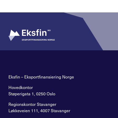
Eksfin – Eksportfinansiering Norge
Hovedkontor
Støperigata 1, 0250 Oslo
Regionskontor Stavanger
Løkkeveien 111, 4007 Stavanger