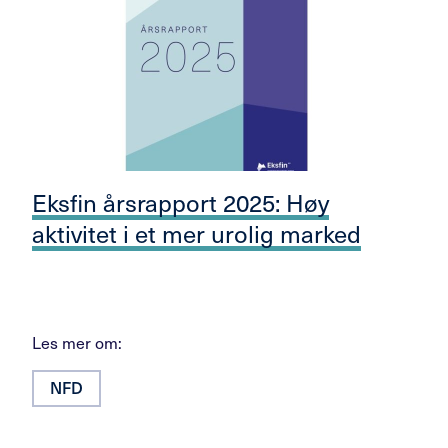
Eksfin årsrapport 2025: Høy
aktivitet i et mer urolig marked
Les mer om:
NFD