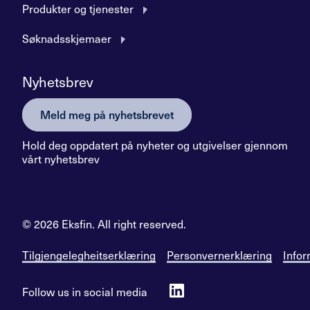
Produkter og tjenester
Søknadsskjemaer
Nyhetsbrev
Meld meg på nyhetsbrevet
Hold deg oppdatert på nyheter og utgivelser gjennom
vårt nyhetsbrev
© 2026 Eksfin. All right reserved.
Tilgjengelegheitserklæring
Personvernerklæring
Infor
Follow us in social media