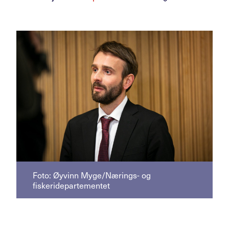
Foto: Øyvinn Myge/Nærings- og
fiskeridepartementet