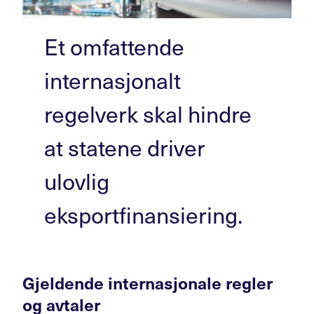
Et omfattende
internasjonalt
regelverk skal hindre
at statene driver
ulovlig
eksportfinansiering.
Gjeldende internasjonale regler
og avtaler