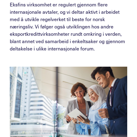
Eksfins virksomhet er regulert gjennom flere
internasjonale avtaler, og vi deltar aktivt i arbeidet
med å utvikle regelverket til beste for norsk
næringsliv. Vi følger også utviklingen hos andre
eksportkredittvirksomheter rundt omkring i verden,
blant annet ved samarbeid i enkeltsaker og gjennom
deltakelse i ulike internasjonale forum.