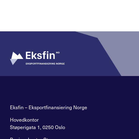
Eksfin – Eksportfinansiering Norge
Hovedkontor
Støperigata 1, 0250 Oslo