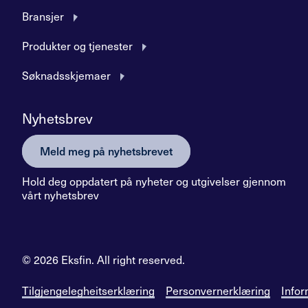
Bransjer
Produkter og tjenester
Søknadsskjemaer
Nyhetsbrev
Meld meg på nyhetsbrevet
Hold deg oppdatert på nyheter og utgivelser gjennom
vårt nyhetsbrev
© 2026 Eksfin. All right reserved.
Tilgjengelegheitserklæring
Personvernerklæring
Infor