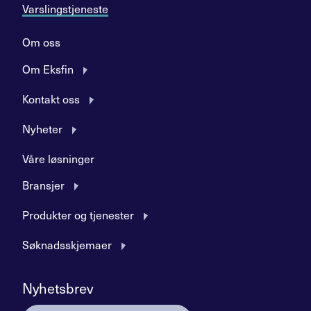
Varslingstjeneste
Om oss
Om Eksfin
Kontakt oss
Nyheter
Våre løsninger
Bransjer
Produkter og tjenester
Søknadsskjemaer
Nyhetsbrev