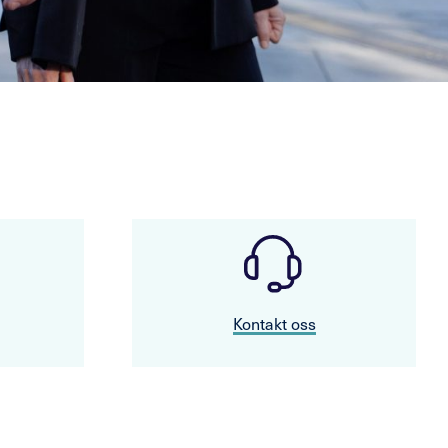
Kontakt oss