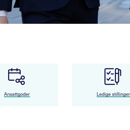
Ansattgoder
Ledige stillinger