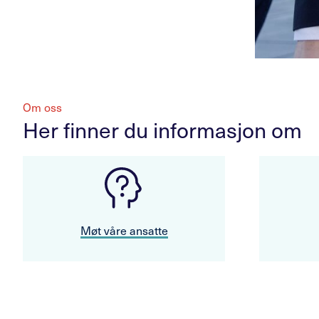
Om oss
Her finner du informasjon om
Møt våre ansatte