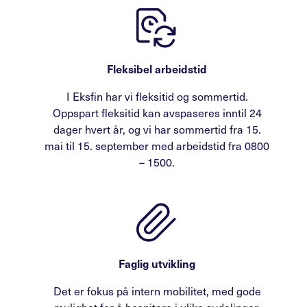
Fleksibel arbeidstid
I Eksfin har vi fleksitid og sommertid.
Oppspart fleksitid kan avspaseres inntil 24
dager hvert år, og vi har sommertid fra 15.
mai til 15. september med arbeidstid fra 0800
– 1500.
Faglig utvikling
Det er fokus på intern mobilitet, med gode