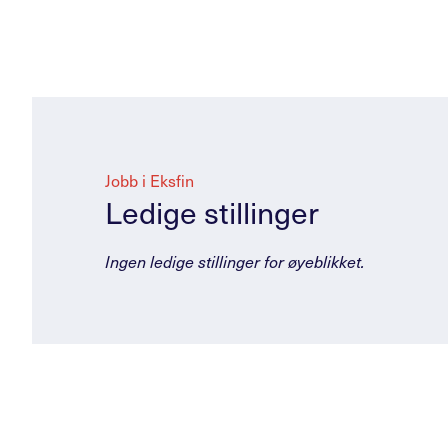
Jobb i Eksfin
Ledige stillinger
Ingen ledige stillinger for øyeblikket.