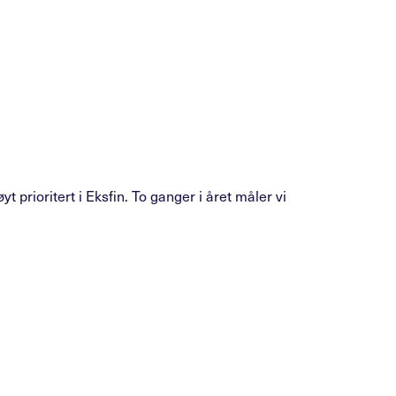
 prioritert i Eksfin. To ganger i året måler vi