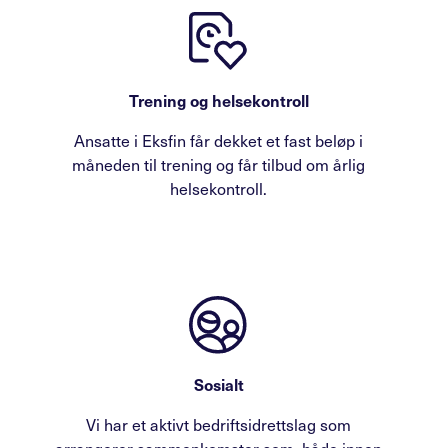
Trening og helsekontroll
Ansatte i Eksfin får dekket et fast beløp i
måneden til trening og får tilbud om årlig
helsekontroll.
Sosialt
Vi har et aktivt bedriftsidrettslag som