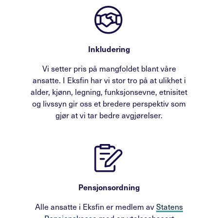
Inkludering
Vi setter pris på mangfoldet blant våre
ansatte. I Eksfin har vi stor tro på at ulikhet i
alder, kjønn, legning, funksjonsevne, etnisitet
og livssyn gir oss et bredere perspektiv som
gjør at vi tar bedre avgjørelser.
Pensjonsordning
Alle ansatte i Eksfin er medlem av
Statens