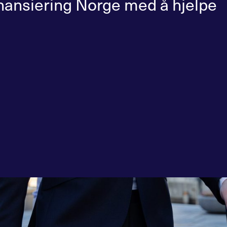
inansiering Norge med å hjelpe