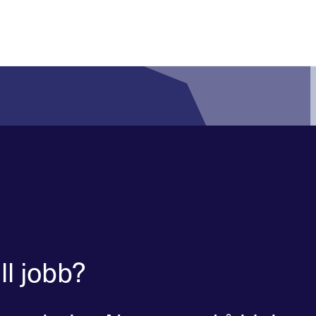
l jobb?