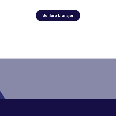
Se flere bransjer