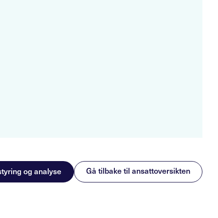
Gå tilbake til ansattoversikten
styring og analyse