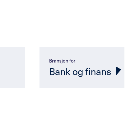
Bransjen for
Bank og finans