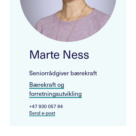
Marte Ness
Seniorrådgiver bærekraft
Bærekraft og
forretningsutvikling
+47 930 057 64
Send e-post