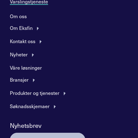
Varslingstjeneste
Om oss
Om Eksfin
Kontakt oss
Nyheter
Våre løsninger
Bransjer
Produkter og tjenester
Søknadsskjemaer
Nyhetsbrev