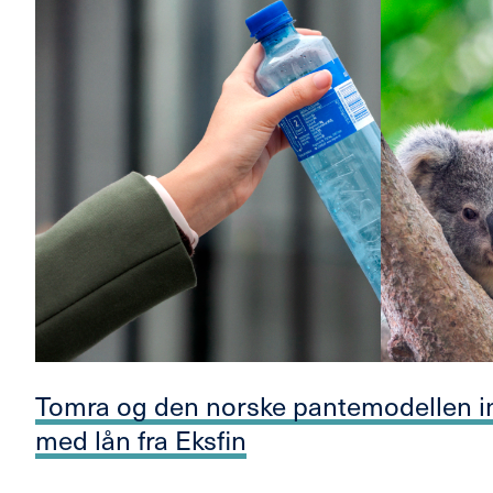
Tomra og den norske pantemodellen in
med lån fra Eksfin