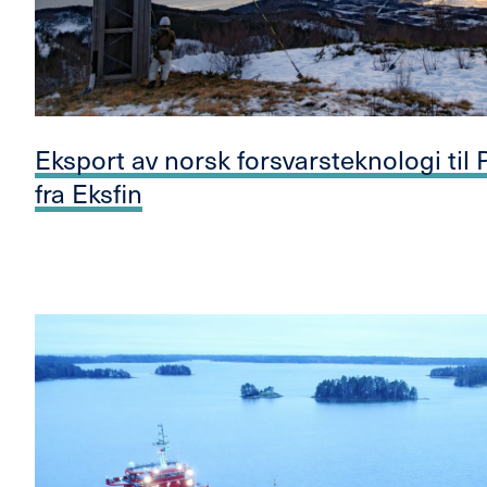
Eksport av norsk forsvarsteknologi til
fra Eksfin