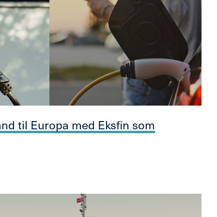
and til Europa med Eksfin som