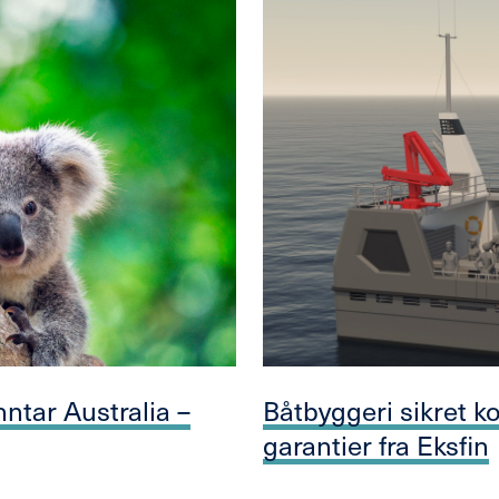
ntar Australia –
Båtbyggeri sikret ko
garantier fra Eksfin