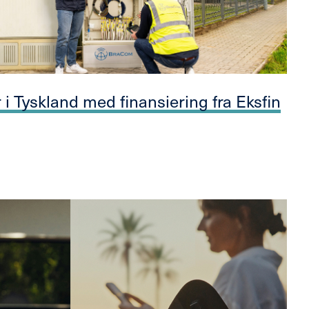
 i Tyskland med finansiering fra Eksfin