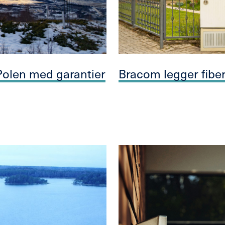
 Polen med garantier
Bracom legger fiber