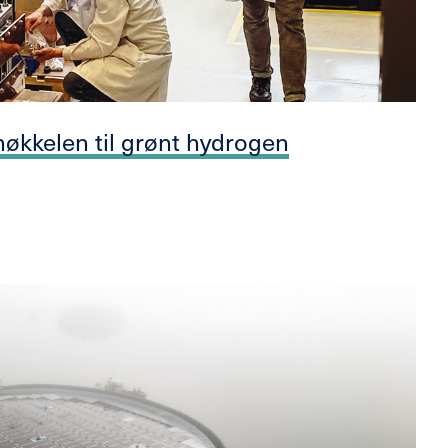
økkelen til grønt hydrogen