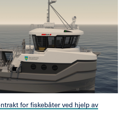
ntrakt for fiskebåter ved hjelp av