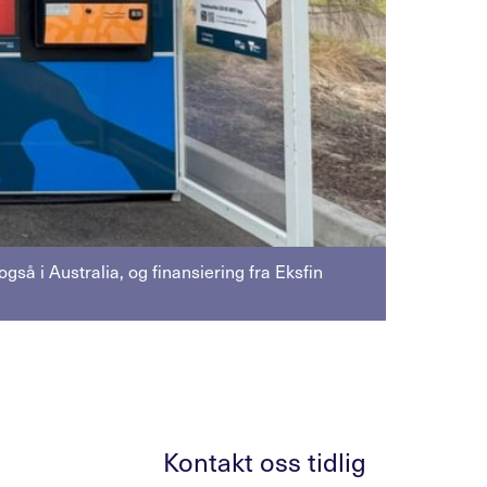
å i Australia, og finansiering fra Eksfin
Kontakt oss tidlig