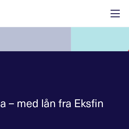
 – med lån fra Eksfin